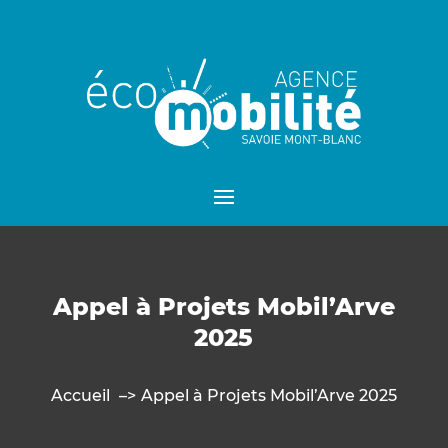
Appel à Projets Mobil’Arve
2025
Accueil
Appel à Projets Mobil’Arve 2025