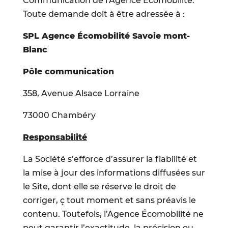
Communication de l’Agence Écomobilité.
Toute demande doit à être adressée à :
SPL Agence Écomobilité Savoie mont-
Blanc
Pôle communication
358, Avenue Alsace Lorraine
73000 Chambéry
Responsabilité
La Société s’efforce d’assurer la fiabilité et
la mise à jour des informations diffusées sur
le Site, dont elle se réserve le droit de
corriger, ç tout moment et sans préavis le
contenu. Toutefois, l’Agence Écomobilité ne
peut garantir l’exactitude, la précision ou