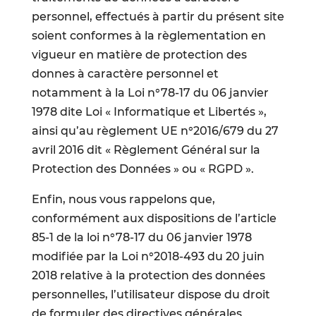
personnel, effectués à partir du présent site
soient conformes à la règlementation en
vigueur en matière de protection des
donnes à caractère personnel et
notamment à la Loi n°78-17 du 06 janvier
1978 dite Loi « Informatique et Libertés »,
ainsi qu’au règlement UE n°2016/679 du 27
avril 2016 dit « Règlement Général sur la
Protection des Données » ou « RGPD ».
Enfin, nous vous rappelons que,
conformément aux dispositions de l’article
85-1 de la loi n°78-17 du 06 janvier 1978
modifiée par la Loi n°2018-493 du 20 juin
2018 relative à la protection des données
personnelles, l’utilisateur dispose du droit
de formuler des directives générales