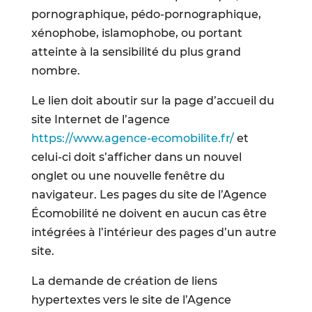
pornographique, pédo-pornographique,
xénophobe, islamophobe, ou portant
atteinte à la sensibilité du plus grand
nombre.
Le lien doit aboutir sur la page d’accueil du
site Internet de l’agence
https://www.agence-ecomobilite.fr/
et
celui-ci doit s’afficher dans un nouvel
onglet ou une nouvelle fenêtre du
navigateur. Les pages du site de l’Agence
Écomobilité ne doivent en aucun cas être
intégrées à l’intérieur des pages d’un autre
site.
La demande de création de liens
hypertextes vers le site de l’Agence