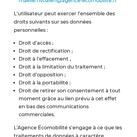
maelle.rivoalen@agence-ecomobilite.fr
L’utilisateur peut exercer l’ensemble des
droits suivants sur ses données
personnelles :
Droit d’accès ;
Droit de rectification ;
Droit à l’effacement ,
Droit à la limitation du traitement ;
Droit d’opposition ;
Droit à la portabilité ;
Droit de retirer son consentement à tout
moment grâce au lien prévu à cet effet
en bas des communications
commerciales.
L’Agence Écomobilité s’engage à ce que les
traitements de données à caractère