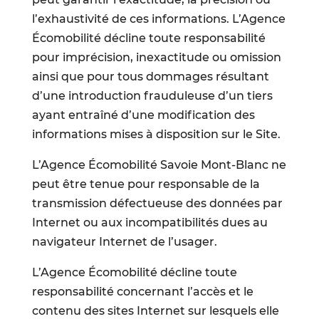
l’exhaustivité de ces informations. L’Agence
Écomobilité décline toute responsabilité
pour imprécision, inexactitude ou omission
ainsi que pour tous dommages résultant
d’une introduction frauduleuse d’un tiers
ayant entraîné d’une modification des
informations mises à disposition sur le Site.
L’Agence Écomobilité Savoie Mont-Blanc ne
peut être tenue pour responsable de la
transmission défectueuse des données par
Internet ou aux incompatibilités dues au
navigateur Internet de l’usager.
L’Agence Écomobilité décline toute
responsabilité concernant l’accès et le
contenu des sites Internet sur lesquels elle