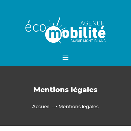
Mentions légales
Accueil
Mentions légales