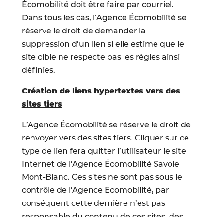
Écomobilité doit être faire par courriel.
Dans tous les cas, l’Agence Écomobilité se
réserve le droit de demander la
suppression d’un lien si elle estime que le
site cible ne respecte pas les règles ainsi
définies.
Création de liens hypertextes vers des
sites tiers
L’Agence Écomobilité se réserve le droit de
renvoyer vers des sites tiers. Cliquer sur ce
type de lien fera quitter l’utilisateur le site
Internet de l’Agence Écomobilité Savoie
Mont-Blanc. Ces sites ne sont pas sous le
contrôle de l’Agence Écomobilité, par
conséquent cette dernière n’est pas
responsable du contenu de ces sites, des