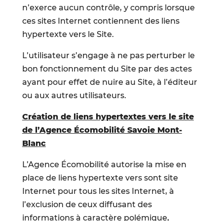
n’exerce aucun contrôle, y compris lorsque
ces sites Internet contiennent des liens
hypertexte vers le Site.
L’utilisateur s’engage à ne pas perturber le
bon fonctionnement du Site par des actes
ayant pour effet de nuire au Site, à l’éditeur
ou aux autres utilisateurs.
Création de liens hypertextes vers le site
de l’Agence Écomobilité Savoie Mont-
Blanc
L’Agence Écomobilité autorise la mise en
place de liens hypertexte vers sont site
Internet pour tous les sites Internet, à
l’exclusion de ceux diffusant des
informations à caractère polémique,