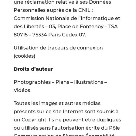
une réclamation relative à ses Données
Personnelles auprès de la CNIL :
Commission Nationale de l’Informatique et
des Libertés – 03, Place de Fontenoy – TSA
80715 – 75334 Paris Cedex 07.
Utilisation de traceurs de connexion
(cookies)
Droits d’auteur
Photographies – Plans – Illustrations –
Vidéos
Toutes les images et autres médias
présents sur ce site Internet sont soumis à
un Copyright. Ils ne peuvent être dupliqués
ou utilisés sans l’autorisation écrite du Pôle