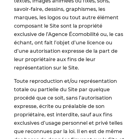
textes, images animées ou fixes, sons,
savoir-faire, dessins, graphismes, les
marques, les logos ou tout autre élément
composant le Site sont la propriété
exclusive de l’Agence Écomobilité ou, le cas
échant, ont fait l’objet d’une licence ou
d’une autorisation expresse de la part de
leur propriétaire aux fins de leur
représentation sur le Site.
Toute reproduction et/ou représentation
totale ou partielle du Site par quelque
procédé que ce soit, sans l’autorisation
expresse, écrite ou préalable de son
propriétaire, est interdite, sauf aux fins
exclusives d’usage personnel et privé telles
que reconnues par la loi. Il en est de même