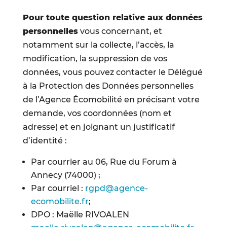
Pour toute question relative aux données
personnelles
vous concernant, et
notamment sur la collecte, l’accès, la
modification, la suppression de vos
données, vous pouvez contacter le Délégué
à la Protection des Données personnelles
de l’Agence Écomobilité en précisant votre
demande, vos coordonnées (nom et
adresse) et en joignant un justificatif
d’identité :
Par courrier au 06, Rue du Forum à
Annecy (74000) ;
Par courriel :
rgpd@agence-
ecomobilite.fr
;
DPO : Maëlle RIVOALEN