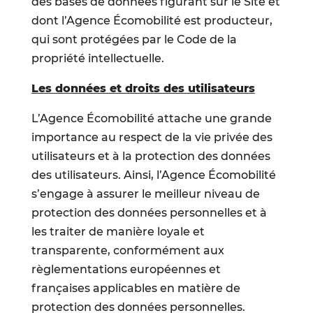
des bases de données figurant sur le Site et
dont l’Agence Écomobilité est producteur,
qui sont protégées par le Code de la
propriété intellectuelle.
Les données et droits des utilisateurs
L’Agence Écomobilité attache une grande
importance au respect de la vie privée des
utilisateurs et à la protection des données
des utilisateurs. Ainsi, l’Agence Écomobilité
s’engage à assurer le meilleur niveau de
protection des données personnelles et à
les traiter de manière loyale et
transparente, conformément aux
règlementations européennes et
françaises applicables en matière de
protection des données personnelles.