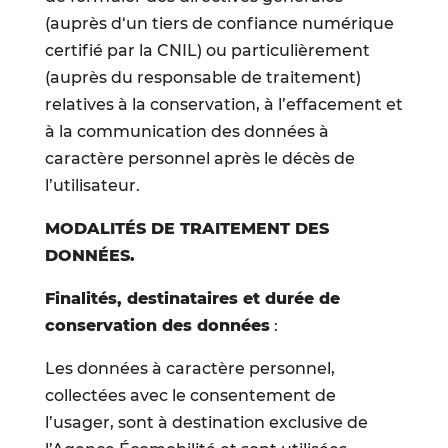
(auprès d‘un tiers de confiance numérique
certifié par la CNIL) ou particulièrement
(auprès du responsable de traitement)
relatives à la conservation, à l’effacement et
à la communication des données à
caractère personnel après le décès de
l’utilisateur.
MODALITÉS DE TRAITEMENT DES
DONNÉES.
Finalités, destinataires et durée de
conservation des données
:
Les données à caractère personnel,
collectées avec le consentement de
l’usager, sont à destination exclusive de