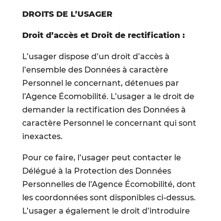
DROITS DE L’USAGER
Droit d’accès et Droit de rectification :
L’usager dispose d’un droit d’accès à
l’ensemble des Données à caractère
Personnel le concernant, détenues par
l’Agence Écomobilité. L’usager a le droit de
demander la rectification des Données à
caractère Personnel le concernant qui sont
inexactes.
Pour ce faire, l’usager peut contacter le
Délégué à la Protection des Données
Personnelles de l’Agence Écomobilité, dont
les coordonnées sont disponibles ci-dessus.
L’usager a également le droit d’introduire