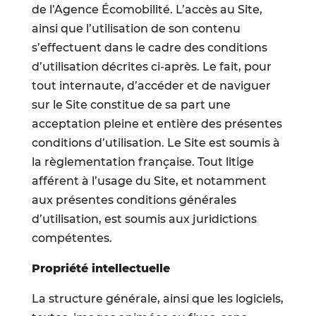
de l’Agence Écomobilité. L’accès au Site,
ainsi que l’utilisation de son contenu
s’effectuent dans le cadre des conditions
d’utilisation décrites ci-après. Le fait, pour
tout internaute, d’accéder et de naviguer
sur le Site constitue de sa part une
acceptation pleine et entière des présentes
conditions d’utilisation. Le Site est soumis à
la règlementation française. Tout litige
afférent à l’usage du Site, et notamment
aux présentes conditions générales
d’utilisation, est soumis aux juridictions
compétentes.
Propriété intellectuelle
La structure générale, ainsi que les logiciels,