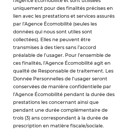
l’Agence Écomobilité et sont utilisées
uniquement pour des finalités précises en
lien avec les prestations et services assurés
par l’Agence Écomobilité (seules les
données qui nous sont utiles sont
collectées). Elles ne peuvent être
transmises à des tiers sans l’accord
préalable de l’usager. Pour l’ensemble de
ces finalités, l’Agence Écomobilité agit en
qualité de Responsable de traitement. Les
Donnée Personnelles de l’usager seront
conservées de manière confidentielle par
l’Agence Écomobilité pendant la durée des
prestations les concernant ainsi que
pendant une durée complémentaire de
trois (3) ans correspondant à la durée de
prescription en matière fiscale/sociale.