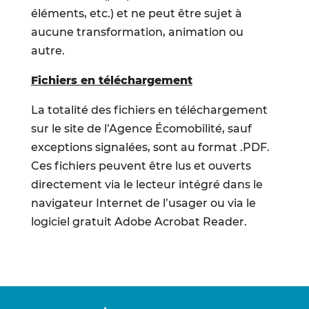
éléments, etc.) et ne peut être sujet à
aucune transformation, animation ou
autre.
Fichiers en téléchargement
La totalité des fichiers en téléchargement
sur le site de l’Agence Écomobilité, sauf
exceptions signalées, sont au format .PDF.
Ces fichiers peuvent être lus et ouverts
directement via le lecteur intégré dans le
navigateur Internet de l’usager ou via le
logiciel gratuit Adobe Acrobat Reader.