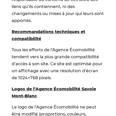
liens qu’ils contiennent, ni des
changements ou mises à jour qui leurs sont
apportés.
Recommandations techniques et
compatibilité
Tous les efforts de l’Agence Écomobilité
tendent vers la plus grande compatibilité
d’accès à son site. Ce site est optimisé pour
un affichage avec une résolution d’écran
de 1024×768 pixels.
Logos de l’Agence Écomobilité Savoie
Mont-Blanc
Le logo de l’Agence Écomobilité ne peut
être modifié (proportions, couleurs,