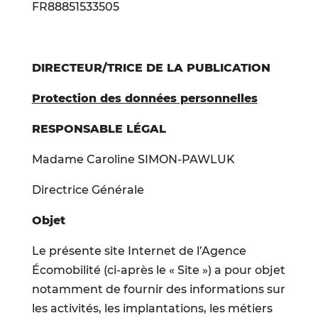
FR88851533505
DIRECTEUR/TRICE DE LA PUBLICATION
Protection des données personnelles
RESPONSABLE LÉGAL
Madame Caroline SIMON-PAWLUK
Directrice Générale
Objet
Le présente site Internet de l’Agence
Écomobilité (ci-après le « Site ») a pour objet
notamment de fournir des informations sur
les activités, les implantations, les métiers