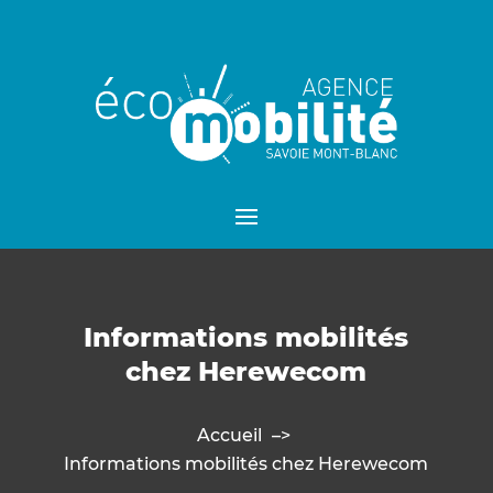
Informations mobilités
chez Herewecom
Accueil
Informations mobilités chez Herewecom