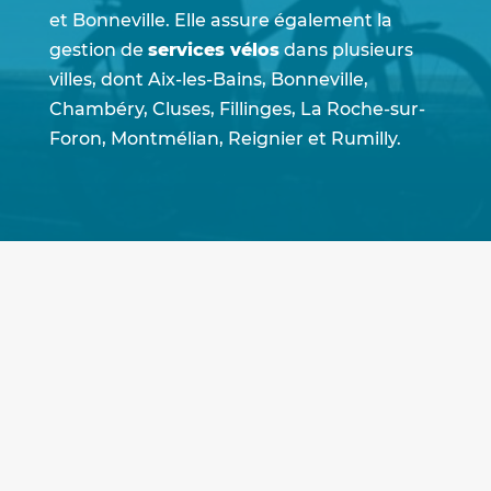
et Bonneville. Elle assure également la
gestion de
services vélos
dans plusieurs
villes, dont Aix-les-Bains, Bonneville,
Chambéry, Cluses, Fillinges, La Roche-sur-
Foron, Montmélian, Reignier et Rumilly.