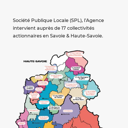
Société Publique Locale (SPL), l’Agence
intervient auprès de 17 collectivités
actionnaires en Savoie & Haute-Savoie.