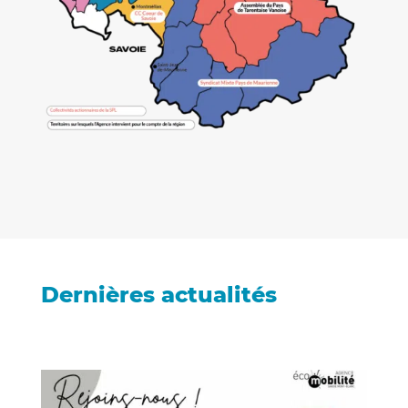
Dernières actualités