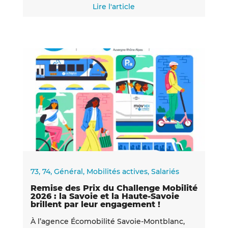
Lire l'article
73
,
74
,
Général
,
Mobilités actives
,
Salariés
Remise des Prix du Challenge Mobilité
2026 : la Savoie et la Haute-Savoie
brillent par leur engagement !
À l’agence Écomobilité Savoie-Montblanc,