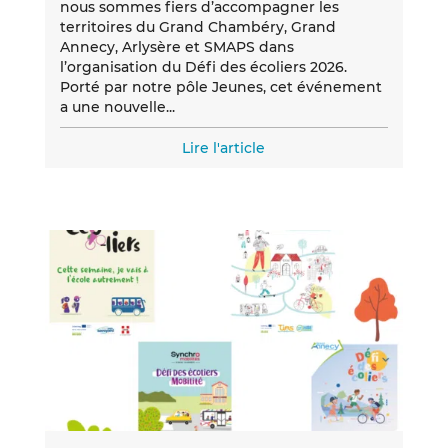
nous sommes fiers d’accompagner les
territoires du Grand Chambéry, Grand
Annecy, Arlysère et SMAPS dans
l’organisation du Défi des écoliers 2026.
Porté par notre pôle Jeunes, cet événement
a une nouvelle...
Lire l'article