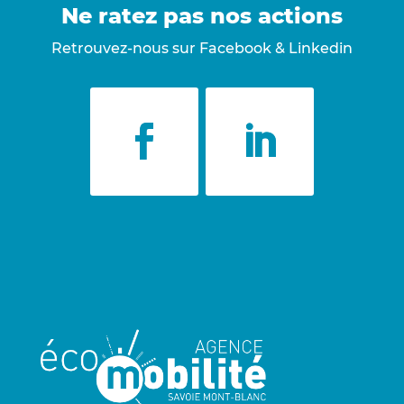
Ne ratez pas nos actions
Retrouvez-nous sur Facebook & Linkedin