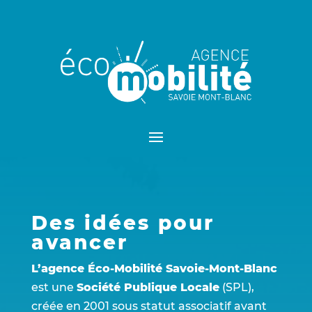
Des idées pour
avancer
L’agence Éco-Mobilité Savoie-Mont-Blanc
est une
Société Publique Locale
(SPL),
créée en 2001 sous statut associatif avant