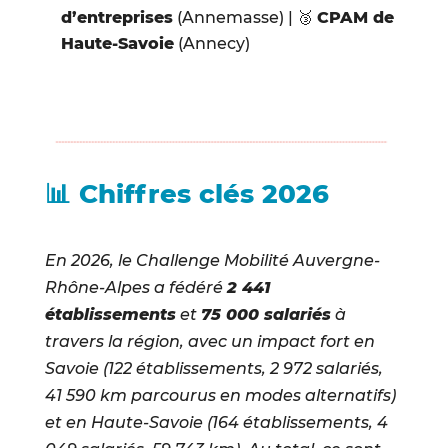
d’entreprises
(Annemasse) | 🥉
CPAM de
Haute-Savoie
(Annecy)
📊 Chiffres clés 2026
En 2026, le Challenge Mobilité Auvergne-
Rhône-Alpes a fédéré
2 441
établissements
et
75 000 salariés
à
travers la région, avec un impact fort en
Savoie (122 établissements, 2 972 salariés,
41 590 km parcourus en modes alternatifs)
et en Haute-Savoie (164 établissements, 4