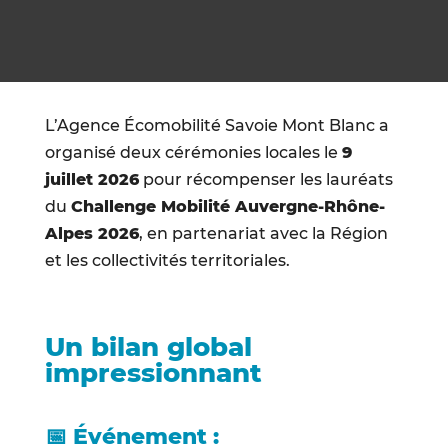
L’Agence Écomobilité Savoie Mont Blanc a
organisé deux cérémonies locales le
9
juillet 2026
pour récompenser les lauréats
du
Challenge Mobilité Auvergne-Rhône-
Alpes 2026
, en partenariat avec la Région
et les collectivités territoriales.
Un bilan global
impressionnant
📅 Événement :