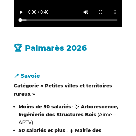
🏆 Palmarès 2026
📍 Savoie
Catégorie « Petites villes et territoires
ruraux »
Moins de 50 salariés
: 🥇
Arborescence,
Ingénierie des Structures Bois
(Aime –
APTV)
50 salariés et plus
: 🥇
Mairie des